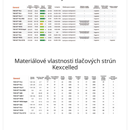
Materiálové vlastnosti tlačových strún
Kexcelled