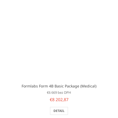
Formlabs Form 4B Basic Package (Medical)
€6 669 bez DPH
€8 202,87
DETAIL