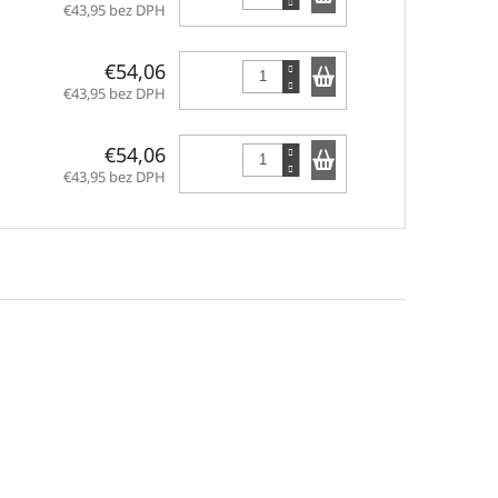
€43,95 bez DPH
Do košíka
€54,06
€43,95 bez DPH
Do košíka
€54,06
€43,95 bez DPH