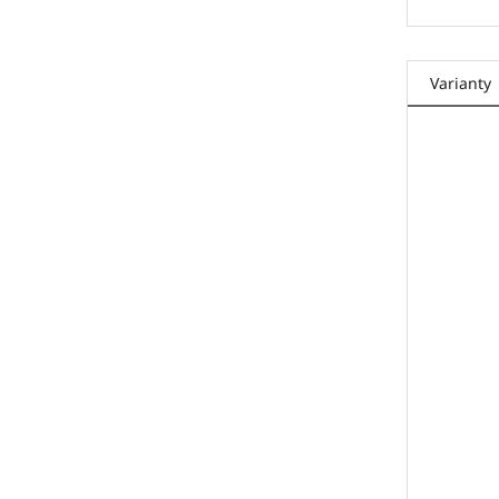
Varianty