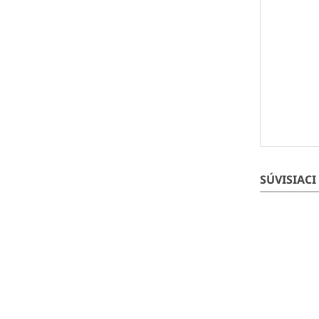
SÚVISIACI