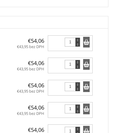
Do košíka
€54,06
€43,95 bez DPH
Do košíka
€54,06
€43,95 bez DPH
Do košíka
€54,06
€43,95 bez DPH
Do košíka
€54,06
€43,95 bez DPH
Do košíka
€54,06