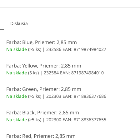
Diskusia
Farba: Blue, Priemer: 2,85 mm
Na sklade
(>5 ks)
| 232586
EAN:
8719874984027
Farba: Yellow, Priemer: 2,85 mm
Na sklade
(5 ks)
| 232584
EAN:
8719874984010
Farba: Green, Priemer: 2,85 mm
Na sklade
(>5 ks)
| 202303
EAN:
8718836377686
Farba: Black, Priemer: 2,85 mm
Na sklade
(>5 ks)
| 202300
EAN:
8718836377655
Farba: Red, Priemer: 2,85 mm