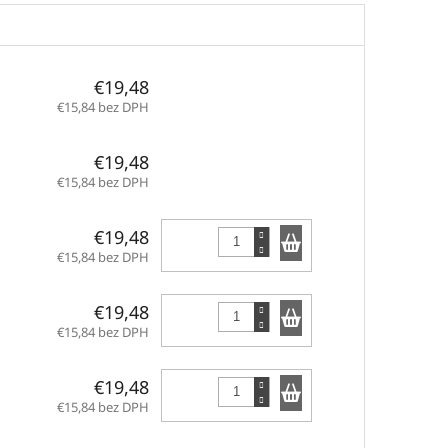
€19,48
€15,84 bez DPH
€19,48
€15,84 bez DPH
Do košíka
€19,48
€15,84 bez DPH
Do košíka
€19,48
€15,84 bez DPH
Do košíka
€19,48
€15,84 bez DPH