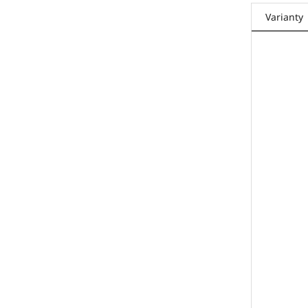
Varianty